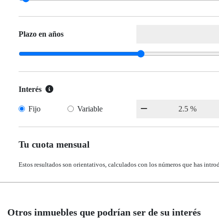
Plazo en años
Interés
Fijo
Variable
Tu cuota mensual
Estos resultados son orientativos, calculados con los números que has intro
Otros inmuebles que podrían ser de su interés