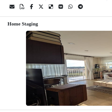
Home Staging