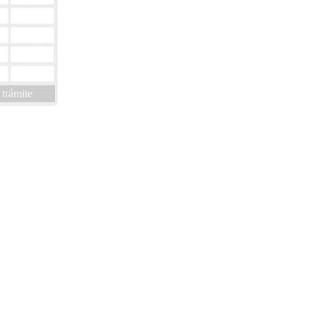
 trámite