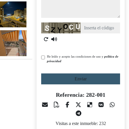
Captcha
He leído y acepto las condiciones de uso y
política de
privacidad
Enviar
Referencia: 282-001
Visitas a este inmueble: 232