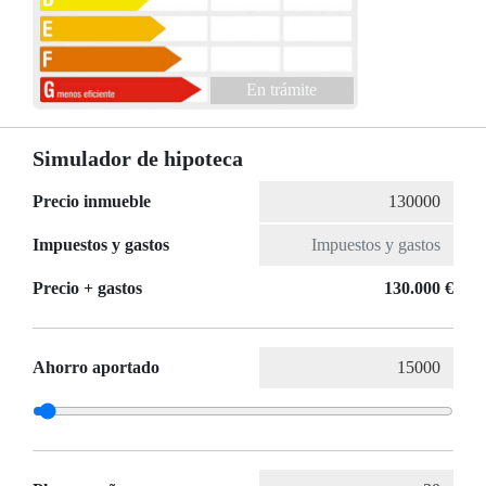
En trámite
Simulador de hipoteca
Precio inmueble
Impuestos y gastos
Precio + gastos
130.000 €
Ahorro aportado