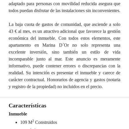
adaptado para personas con movilidad reducida asegura que
todos puedan disfrutar de las instalaciones sin inconvenientes.
La baja cuota de gastos de comunidad, que asciende a solo
43 € al mes, es un atractivo adicional que favorece la gestión
económica del inmueble. Con todos estos elementos, este
apartamento en Marina D´Or no solo representa una
excelente inversión, sino también un estilo de vida
incomparable junto al mar. Este anuncio es meramente
informativo, puede contener errores o discrepancias con la
realidad. Su intención es presentar el inmueble y carece de
carácter contractual. Honorarios de agencia y gastos (notaria
y registro de la propiedad) no incluidos en el precio.
Características
Inmueble
2
109 M
Construidos