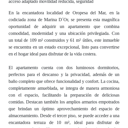
acceso adaptado movilidad reducida, seguridad
En la encantadora localidad de Oropesa del Mar, en la
codiciada zona de Marina D´Or, se presenta esta magnífica
oportunidad de adquirir un apartamento que combina
comodidad, modernidad y una ubicación privilegiada. Con
un total de 109 m² construidos y 61 m² útiles, este inmueble
se encuentra en un estado excepcional, listo para convertirse
en el hogar ideal para disfrutar de la vida costera.
El apartamento cuenta con dos luminosos dormitorios,
perfectos para el descanso y la privacidad, además de un
baño completo que ofrece funcionalidad y confort. La cocina,
completamente amueblada, se integra de manera armoniosa
con el espacio, facilitando la preparación de deliciosas
comidas. Destacan también los amplios armarios empotrados
que brindan un óptimo aprovechamiento del espacio de
almacenamiento. Desde el tercer piso, se puede acceder a una
encantadora terraza de 10 m², ideal para disfrutar de