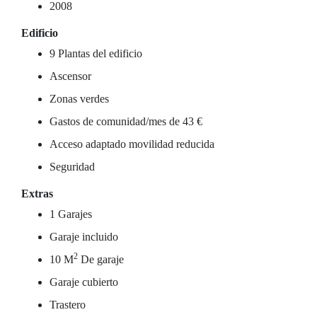
2008
Edificio
9 Plantas del edificio
Ascensor
Zonas verdes
Gastos de comunidad/mes de 43 €
Acceso adaptado movilidad reducida
Seguridad
Extras
1 Garajes
Garaje incluido
2
10 M
De garaje
Garaje cubierto
Trastero