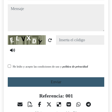
mensaje
Captcha
He leído y acepto las condiciones de uso y
política de privacidad
Enviar
Referencia: 001