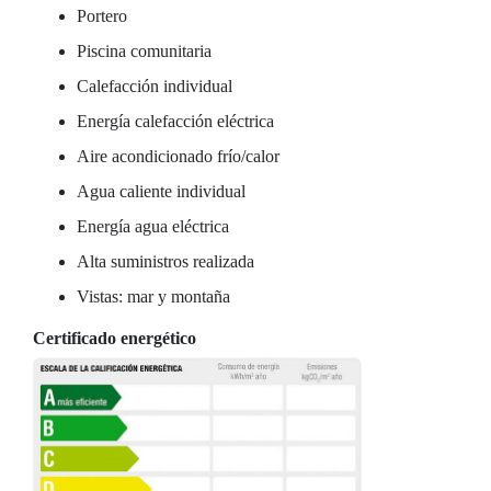
Portero
Piscina comunitaria
Calefacción individual
Energía calefacción eléctrica
Aire acondicionado frío/calor
Agua caliente individual
Energía agua eléctrica
Alta suministros realizada
Vistas: mar y montaña
Certificado energético