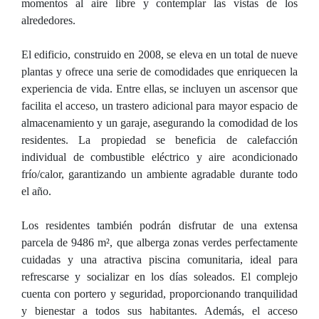
momentos al aire libre y contemplar las vistas de los
alrededores.
El edificio, construido en 2008, se eleva en un total de nueve
plantas y ofrece una serie de comodidades que enriquecen la
experiencia de vida. Entre ellas, se incluyen un ascensor que
facilita el acceso, un trastero adicional para mayor espacio de
almacenamiento y un garaje, asegurando la comodidad de los
residentes. La propiedad se beneficia de calefacción
individual de combustible eléctrico y aire acondicionado
frío/calor, garantizando un ambiente agradable durante todo
el año.
Los residentes también podrán disfrutar de una extensa
parcela de 9486 m², que alberga zonas verdes perfectamente
cuidadas y una atractiva piscina comunitaria, ideal para
refrescarse y socializar en los días soleados. El complejo
cuenta con portero y seguridad, proporcionando tranquilidad
y bienestar a todos sus habitantes. Además, el acceso