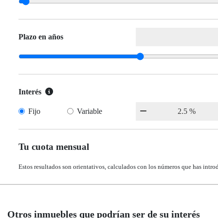
Plazo en años
Interés
Fijo
Variable
Tu cuota mensual
Estos resultados son orientativos, calculados con los números que has intro
Otros inmuebles que podrían ser de su interés