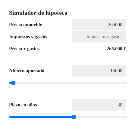
Simulador de hipoteca
Precio inmueble
Impuestos y gastos
Precio + gastos
265.000 €
Ahorro aportado
Plazo en años