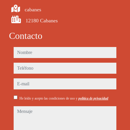
cabanes
12180 Cabanes
Contacto
nombre
teléfono
e-mail
He leído y acepto las condiciones de uso y
política de privacidad
mensaje