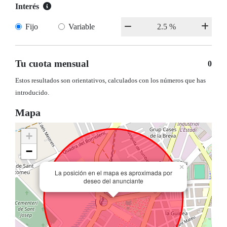
Interés
Fijo
Variable
Tu cuota mensual
0
Estos resultados son orientativos, calculados con los números que has
introducido.
Mapa
+
−
×
La posición en el mapa es aproximada por
deseo del anunciante