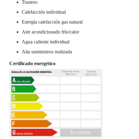
Trastero
Calefacción individual
Energía calefacción gas natural
Aire acondicionado frío/calor
Agua caliente individual
Alta suministros realizada
Certificado energético
En trámite