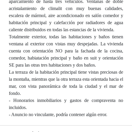
aparcamiento de hasta tres vehículos. Ventanas de doble
acristalamiento de climalit con muy buenas calidades,
escalera de mármol, aire acondicionado en salón comedor y
habitación principal y calefacción por radiadores de agua
caliente distribuidos en todas las estancias de la vivienda.
Totalmente exterior, todas las habitaciones y baños tienen
ventana al exterior con vistas muy despejadas. La vivienda
cuenta con orientación NO para la fachada de la cocina,
comedor, habiatación principal y baño en suit y orientación
SE para las otras tres habitaciones y dos baños.
La terraza de la habitación principal tiene vistas preciosas de
la montaña, mientras que la otra terraza esta orientada hacia el
mar, con vista panorámica de toda la ciudad y el mar de
fondo.
- Honorarios inmobiliarios y gastos de compraventa no
incluidos.
- Anuncio no vinculante, podría contener algún error.