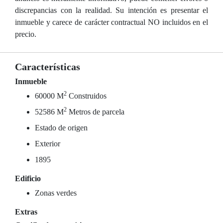
discrepancias con la realidad. Su intención es presentar el
inmueble y carece de carácter contractual NO incluidos en el
precio.
Características
Inmueble
2
60000 M
Construidos
2
52586 M
Metros de parcela
Estado de origen
Exterior
1895
Edificio
Zonas verdes
Extras