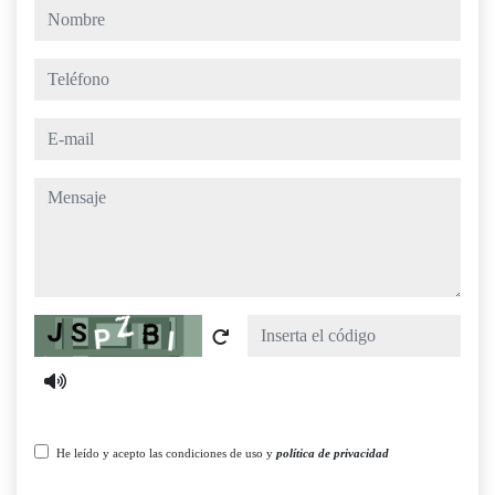
nombre
teléfono
e-mail
mensaje
Captcha
He leído y acepto las condiciones de uso y
política de privacidad