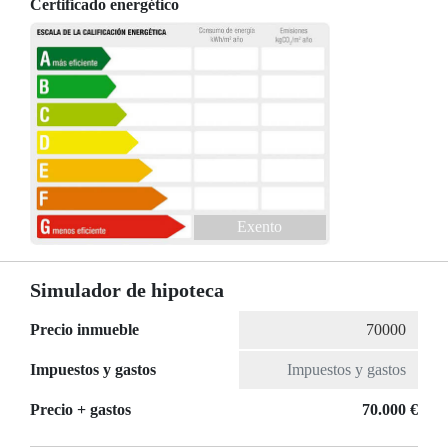
Certificado energético
Exento
Simulador de hipoteca
Precio inmueble
Impuestos y gastos
Precio + gastos
70.000 €