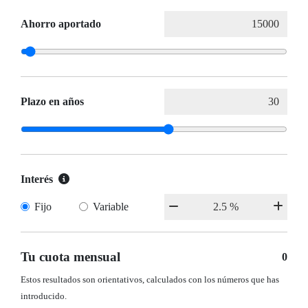
Ahorro aportado
Plazo en años
Interés
Fijo
Variable
Tu cuota mensual
0
Estos resultados son orientativos, calculados con los números que has
introducido.