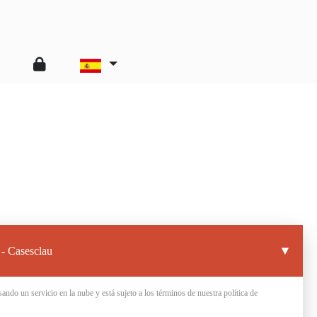
▼
 - Casesclau
sando un servicio en la nube y está sujeto a los términos de nuestra política de