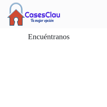
Encuéntranos