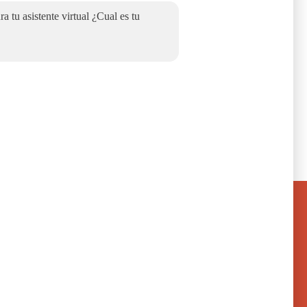
a tu asistente virtual ¿Cual es tu
mensaje