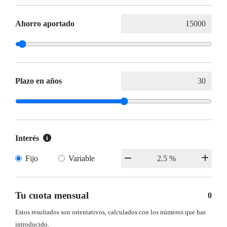
Ahorro aportado
Plazo en años
Interés
Fijo
Variable
Tu cuota mensual
0
Estos resultados son orientativos, calculados con los números que has
introducido.