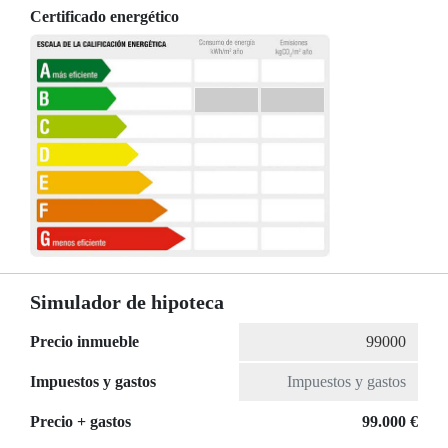
Certificado energético
Simulador de hipoteca
Precio inmueble
Impuestos y gastos
Precio + gastos
99.000 €