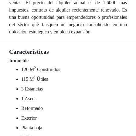
ventas. El precio del alquiler actual es de 1.600€ mas
impuestos, contrato de alquiler recientemente renovado. Es
una buena oportunidad para emprendedores o profesionales
del sector que busquen un negocio consolidado en una
ubicación estratégica y en plena expansión.
Características
Inmueble
2
120 M
Construidos
2
115 M
Útiles
3 Estancias
1 Aseos
Reformado
Exterior
Planta baja