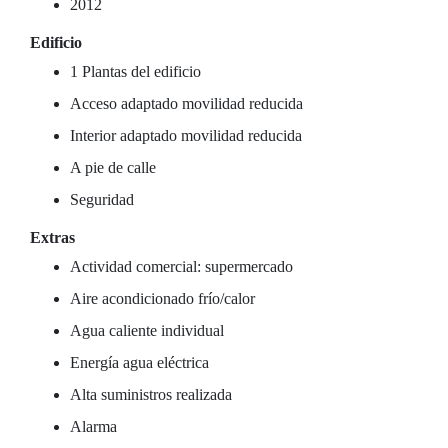
2012
Edificio
1 Plantas del edificio
Acceso adaptado movilidad reducida
Interior adaptado movilidad reducida
A pie de calle
Seguridad
Extras
Actividad comercial: supermercado
Aire acondicionado frío/calor
Agua caliente individual
Energía agua eléctrica
Alta suministros realizada
Alarma