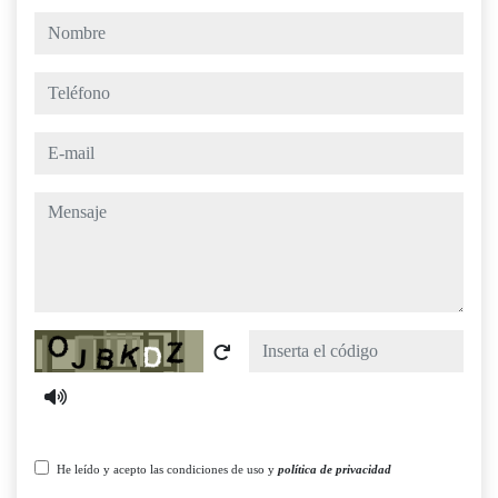
nombre
teléfono
e-mail
mensaje
Captcha
He leído y acepto las condiciones de uso y
política de privacidad