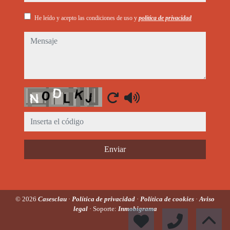
He leído y acepto las condiciones de uso y
política de privacidad
mensaje
Captcha
Enviar
© 2026
Casesclau
·
Política de privacidad
·
Política de cookies
·
Aviso
legal
· Soporte:
Inmobigrama