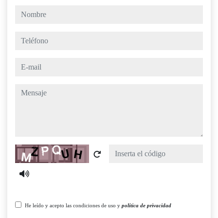
nombre
teléfono
e-mail
mensaje
Captcha
He leído y acepto las condiciones de uso y
política de privacidad