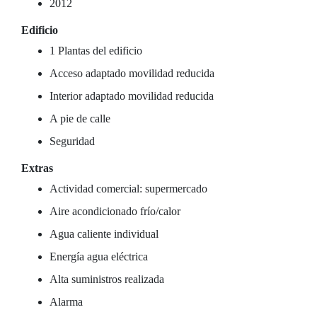
2012
Edificio
1 Plantas del edificio
Acceso adaptado movilidad reducida
Interior adaptado movilidad reducida
A pie de calle
Seguridad
Extras
Actividad comercial: supermercado
Aire acondicionado frío/calor
Agua caliente individual
Energía agua eléctrica
Alta suministros realizada
Alarma