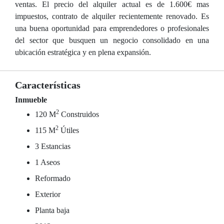
ventas. El precio del alquiler actual es de 1.600€ mas
impuestos, contrato de alquiler recientemente renovado. Es
una buena oportunidad para emprendedores o profesionales
del sector que busquen un negocio consolidado en una
ubicación estratégica y en plena expansión.
Características
Inmueble
2
120 M
Construidos
2
115 M
Útiles
3 Estancias
1 Aseos
Reformado
Exterior
Planta baja