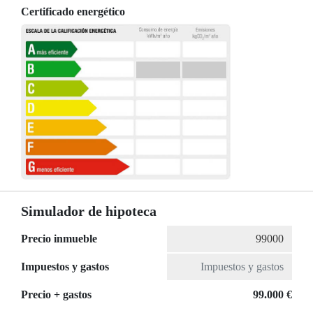
Certificado energético
Simulador de hipoteca
Precio inmueble
Impuestos y gastos
Precio + gastos
99.000 €