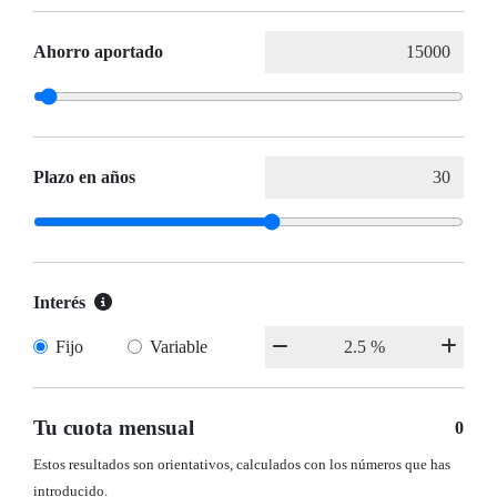
Ahorro aportado
Plazo en años
Interés
Fijo
Variable
Tu cuota mensual
0
Estos resultados son orientativos, calculados con los números que has
introducido.