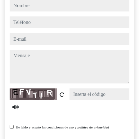
nombre
teléfono
e-mail
mensaje
Captcha
He leído y acepto las condiciones de uso y
política de privacidad