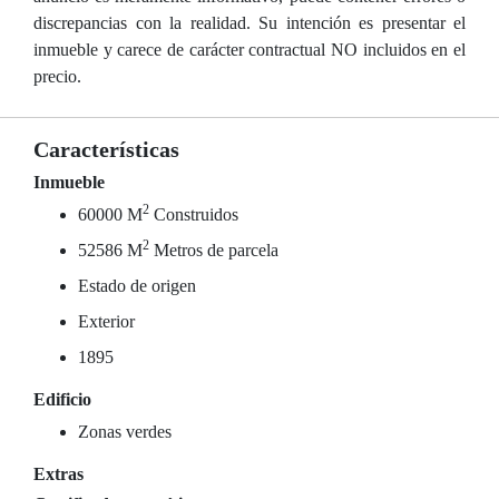
discrepancias con la realidad. Su intención es presentar el
inmueble y carece de carácter contractual NO incluidos en el
precio.
Características
Inmueble
2
60000 M
Construidos
2
52586 M
Metros de parcela
Estado de origen
Exterior
1895
Edificio
Zonas verdes
Extras