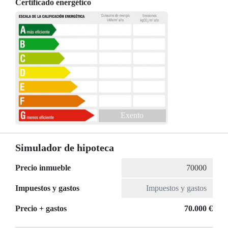
Certificado energético
Exento
Simulador de hipoteca
Precio inmueble
Impuestos y gastos
Precio + gastos
70.000 €