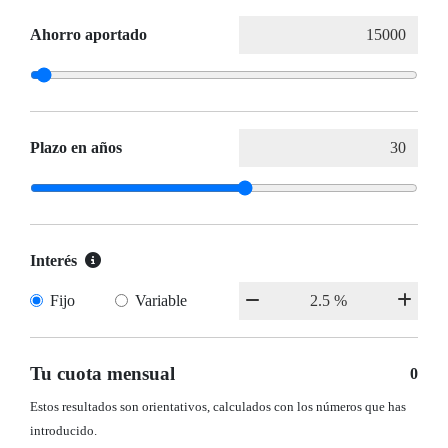
Ahorro aportado
Plazo en años
Interés
Fijo
Variable
Tu cuota mensual
0
Estos resultados son orientativos, calculados con los números que has
introducido.