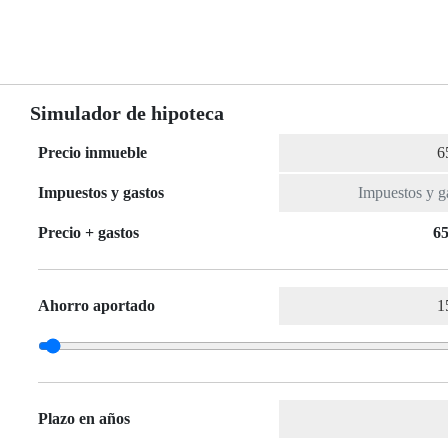
Simulador de hipoteca
Precio inmueble
Impuestos y gastos
Precio + gastos
65
Ahorro aportado
Plazo en años