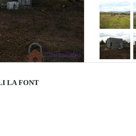
MOLI LA FONT