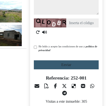
Captcha
He leído y acepto las condiciones de uso y
política de
privacidad
Enviar
Referencia: 252-001
Visitas a este inmueble: 305